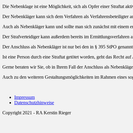
Die Nebenklage ist eine Möglichkeit, sich als Opfer einer Straftat ak
Der Nebenkläger kann sich dem Verfahren als Verfahrensbeteiligter 
Auch als Nebenkläger kann und sollte man sich zunächst mit einem erf
Der Strafverteidiger kann außerdem bereits im Ermittlungsverfahren 
Der Anschluss als Nebenkläger ist nur bei den in § 395 StPO genannt
Ist eine Person durch eine Straftat getötet worden, geht das Recht au
Gerne beraten wir Sie, ob in Ihrem Fall der Anschluss als Nebenkläg
Auch zu den weiteren Gestaltungsmöglichkeiten im Rahmen eines sog.
Impressum
Datenschutzhinweise
Copyright 2021 - RA Kerstin Rieger