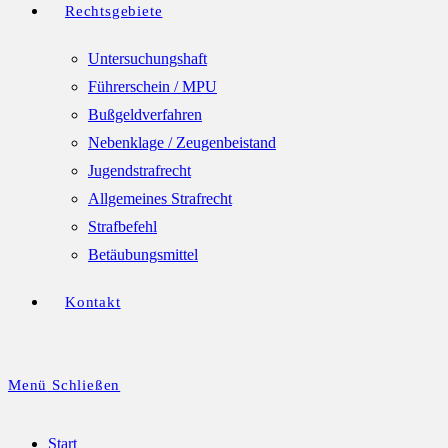
Rechtsgebiete
Untersuchungshaft
Führerschein / MPU
Bußgeldverfahren
Nebenklage / Zeugenbeistand
Jugendstrafrecht
Allgemeines Strafrecht
Strafbefehl
Betäubungsmittel
Kontakt
Menü
Schließen
Start