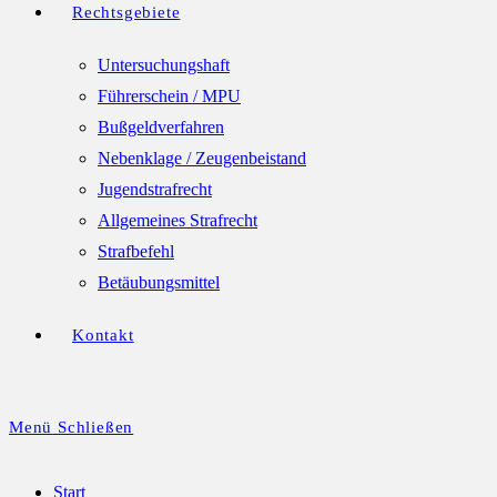
Rechtsgebiete
Untersuchungshaft
Führerschein / MPU
Bußgeldverfahren
Nebenklage / Zeugenbeistand
Jugendstrafrecht
Allgemeines Strafrecht
Strafbefehl
Betäubungsmittel
Kontakt
Menü
Schließen
Start