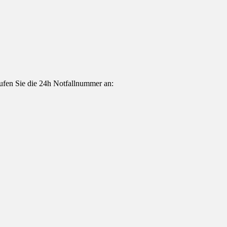
ufen Sie die 24h Notfallnummer an: