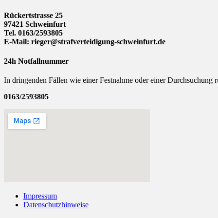
Rückertstrasse 25
97421 Schweinfurt
Tel. 0163/2593805
E-Mail: rieger@strafverteidigung-schweinfurt.de
24h Notfallnummer
In dringenden Fällen wie einer Festnahme oder einer Durchsuchung r
0163/2593805
Impressum
Datenschutzhinweise