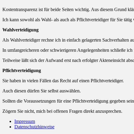
Kostentransparenz ist für beide Seiten wichtig. Aus diesem Grund kl
Ich kann sowohl als Wahl- als auch als Pflichtverteidiger für Sie täti
Wahlverteidigung
Als Wahlverteidiger rechne ich in einfach gelagerten Sachverhalten
In umfangreicheren oder schwierigeren Angelegenheiten schließe ich 
Teilweise läßt sich der Aufwand erst nach erfolgter Akteneinsicht a
Pflichtverteidigung
Sie haben in vielen Fällen das Recht auf einen Pflichtverteidiger.
Auch diesen dürfen Sie selbst auswählen.
Sollten die Voraussetzungen für eine Pflichtverteidigung gegeben sein, 
Zögern Sie nicht, mich bei offenen Fragen direkt anzusprechen.
Impressum
Datenschutzhinweise