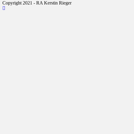
Copyright 2021 - RA Kerstin Rieger