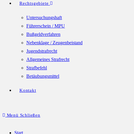
Rechtsgebiete
Untersuchungshaft
Führerschein / MPU
Bußgeldverfahren
Nebenklage / Zeugenbeistand
Jugendstrafrecht
Allgemeines Strafrecht
Strafbefehl
Betäubungsmittel
Kontakt
Menü
Schließen
Start